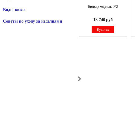
Бювар модель 9/2
Виды кожи
13 740
руб
Советы по уходу за изделиями
Купить